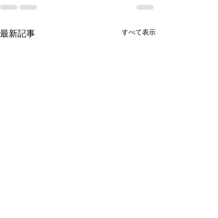
すべて表示
最新記事