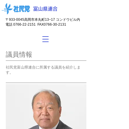
富山県連合
〒933-0045
高岡市本丸町13−17 コンドウビル内
電話
0766-22-2151
FAX0766-30-2131
議員情報
社民党富山県連合に所属する議員を紹介しま
す。