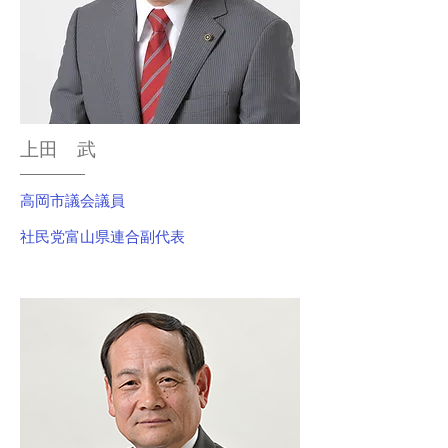
上田 武
高岡市議会議員
社民党富山県連合副代表