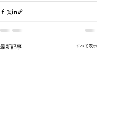
すべて表示
最新記事