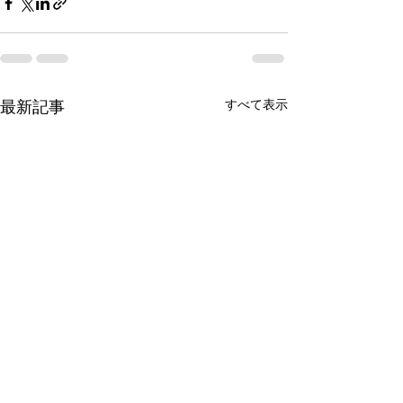
すべて表示
最新記事